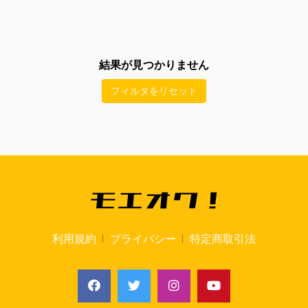
結果が見つかりません
フィルタをリセット
利用規約
プライバシー
特定商取引法