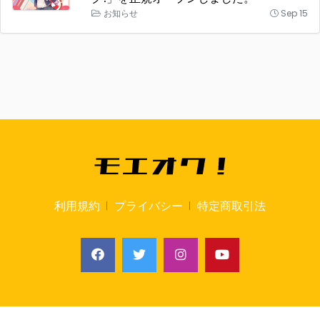
お知らせ
Sep 15
利用規約
プライバシー
特定商取引法