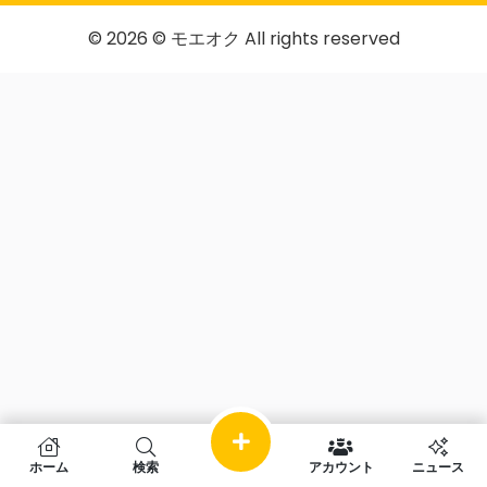
© 2026 © モエオク All rights reserved
ホーム
検索
アカウント
ニュース