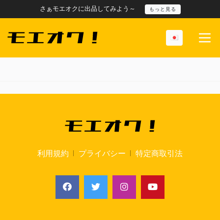
さぁモエオクに出品してみよう～
もっと見る
利用規約
プライバシー
特定商取引法